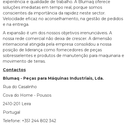
experiência e qualidade de trabalho. A Blumaq oferece
soluções imediatas em tempo real, porque somos
conscientes da importância da rapidez neste sector.
Velocidade eficaz no aconselhamento, na gestão de pedidos
e na entrega.
A expansão é um dos nossos objetivos irrenunciáveis. A
nossa rede comercial não deixa de crescer. A dimensão
internacional atingida pela empresa consolidou a nossa
posição de liderança como fornecedores de peças
sobresselentes e produtos de manutenção para maquinaria e
movimento de terras.
Contactos
Blumaq - Peças para Máquinas Industriais, Lda.
Rua do Casalinho
Cova do Home - Pousos
2410-201 Leira
Portugal
Telefone: +351 244 802 342