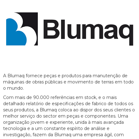
A Blumaq fornece peças e produtos para manutenção de
máquinas de obras públicas e movimento de terras em todo
o mundo.
Com mais de 90.000 referências em stock, e o mais
detalhado relatório de especificações de fabrico de todos os
seus produtos, a Blumaq coloca ao dispor dos seus clientes o
melhor serviço do sector em peças e componentes. Uma
organização jovem e experiente, unida à mais avançada
tecnologia e a um constante espírito de análise e
investigação, fazem da Blumaq uma empresa ágil, com