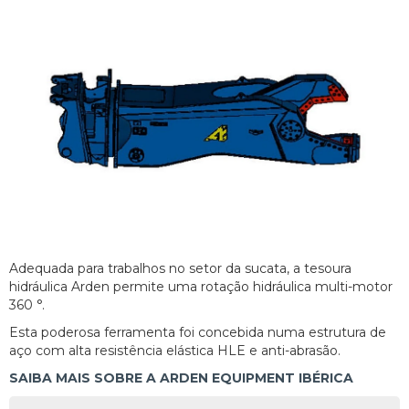
Adequada para trabalhos no setor da sucata, a tesoura
hidráulica Arden permite uma rotação hidráulica multi-motor
360 °.
Esta poderosa ferramenta foi concebida numa estrutura de
aço com alta resistência elástica HLE e anti-abrasão.
SAIBA MAIS SOBRE A ARDEN EQUIPMENT IBÉRICA