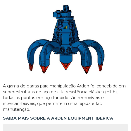
A gama de garras para manipulação Arden foi concebida em
superestruturas de aço de alta resistência elástica (HLE),
todas as pontas em aço fundido são removíveis e
intercambiáveis, que permitem uma rápida e fácil
manutenção.
SAIBA MAIS SOBRE A ARDEN EQUIPMENT IBÉRICA