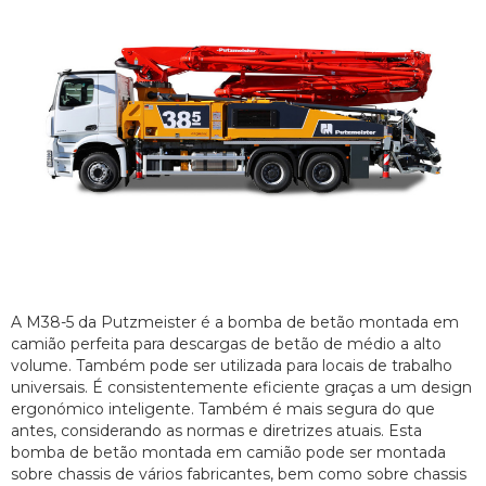
A M38-5 da Putzmeister é a bomba de betão montada em
camião perfeita para descargas de betão de médio a alto
volume. Também pode ser utilizada para locais de trabalho
universais. É consistentemente eficiente graças a um design
ergonómico inteligente. Também é mais segura do que
antes, considerando as normas e diretrizes atuais. Esta
bomba de betão montada em camião pode ser montada
sobre chassis de vários fabricantes, bem como sobre chassis