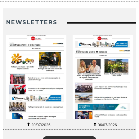
NEWSLETTERS
20/07/2026
06/07/2026