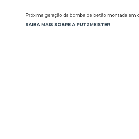
Próxima geração da bomba de betão montada em cam
SAIBA MAIS SOBRE A PUTZMEISTER