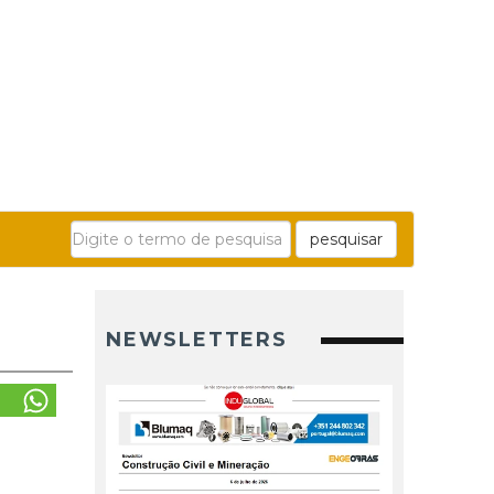
pesquisar
NEWSLETTERS