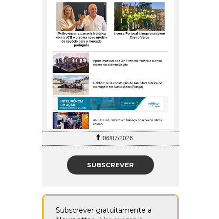
06/07/2026
SUBSCREVER
Subscrever gratuitamente a