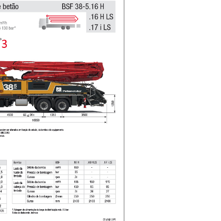
06/07/2026
20/07/2026