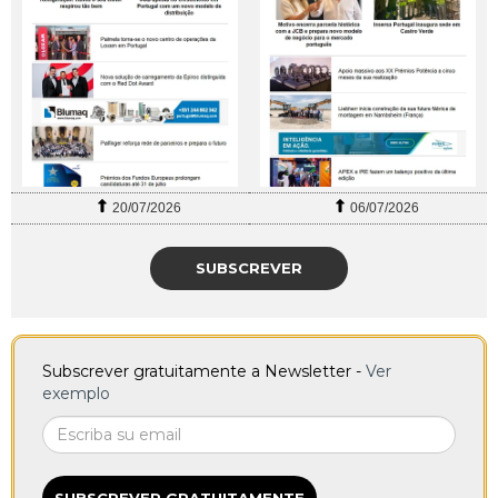
20/07/2026
06/07/2026
SUBSCREVER
Subscrever gratuitamente a Newsletter -
Ver
exemplo
SUBSCREVER GRATUITAMENTE