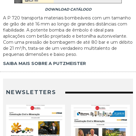
DOWNLOAD CATÁLOGO
A P 720 transporta materiais bombeáveis com um tamanho
de grão de até 16 mm ao longo de grandes distâncias com
fiabilidade. A potente bomba de êmbolo é ideal para
aplicações com betão projetado e betonilha autonivelante.
Com uma pressão de bombagem de até 80 bar e um débito
de 21 m³/h, trata-se de um verdadeiro multitalento de
pequenas dimensões e baixo peso.
SAIBA MAIS SOBRE A PUTZMEISTER
NEWSLETTERS