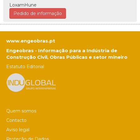
LoxamHune
Pedido de informação
www.engeobras.pt
Engeobras - Informação para a Indústria de
Construção Civil, Obras Públicas e setor mineiro
Estatuto Editorial
Quem somos
Contacto
Aviso legal
Proteção de Dados