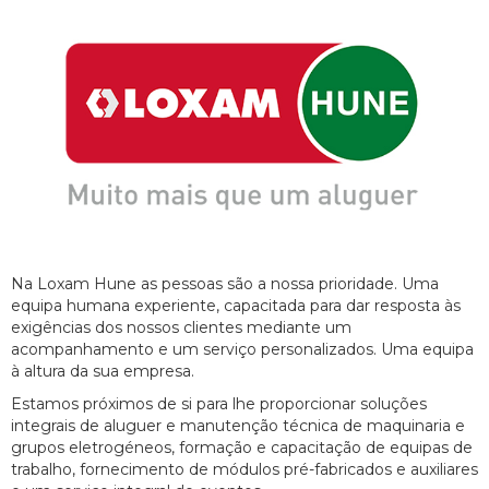
Na Loxam Hune as pessoas são a nossa prioridade. Uma
equipa humana experiente, capacitada para dar resposta às
exigências dos nossos clientes mediante um
acompanhamento e um serviço personalizados. Uma equipa
à altura da sua empresa.
Estamos próximos de si para lhe proporcionar soluções
integrais de aluguer e manutenção técnica de maquinaria e
grupos eletrogéneos, formação e capacitação de equipas de
trabalho, fornecimento de módulos pré-fabricados e auxiliares