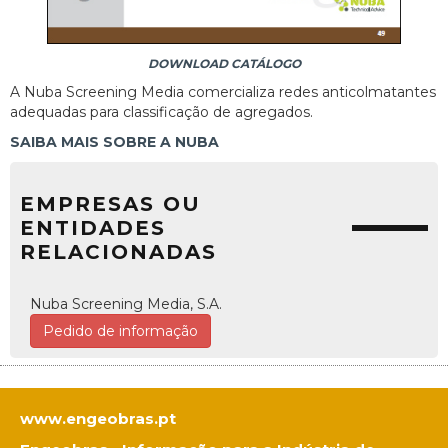
DOWNLOAD CATÁLOGO
A Nuba Screening Media comercializa redes anticolmatantes
adequadas para classificação de agregados.
SAIBA MAIS SOBRE A NUBA
EMPRESAS OU
ENTIDADES
RELACIONADAS
Nuba Screening Media, S.A.
Pedido de informação
www.engeobras.pt