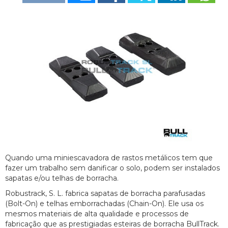
Quando uma miniescavadora de rastos metálicos tem que
fazer um trabalho sem danificar o solo, podem ser instalados
sapatas e/ou telhas de borracha.
Robustrack, S. L. fabrica sapatas de borracha parafusadas
(Bolt-On) e telhas emborrachadas (Chain-On). Ele usa os
mesmos materiais de alta qualidade e processos de
fabricação que as prestigiadas esteiras de borracha BullTrack.