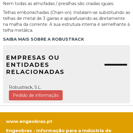
Nem todas as almofadas / presilhas são criadas iguais.
Telhas emborrachadas (Chain-on): Instalam-se substituindo as
telhas de metal de 3 garras e aparafusando-as diretamente
na malha da corrente. A sua estrutura interna é semelhante à
telha metálica.
SAIBA MAIS SOBRE A ROBUSTRACK
EMPRESAS OU
ENTIDADES
RELACIONADAS
Robustrack, S.L.
Pedido de informação
www.engeobras.pt
Engeobras - Informação para a Indústria de