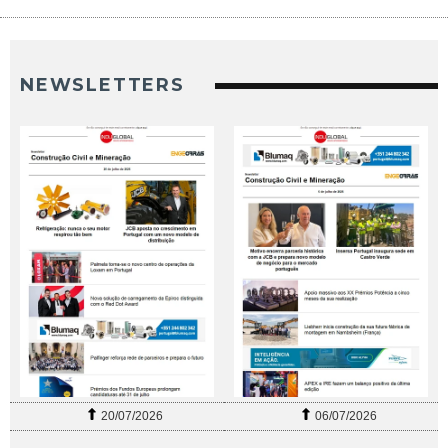
NEWSLETTERS
20/07/2026
06/07/2026