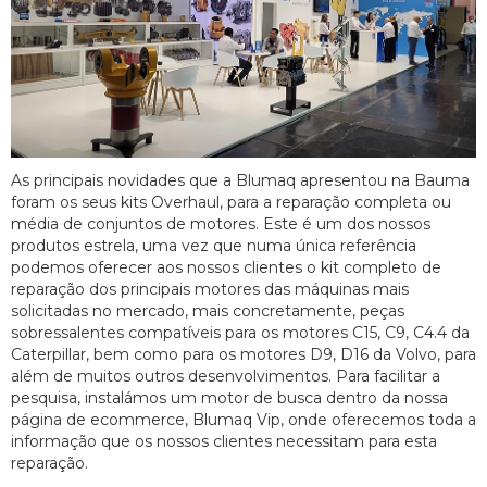
As principais novidades que a Blumaq apresentou na Bauma
foram os seus kits Overhaul, para a reparação completa ou
média de conjuntos de motores. Este é um dos nossos
produtos estrela, uma vez que numa única referência
podemos oferecer aos nossos clientes o kit completo de
reparação dos principais motores das máquinas mais
solicitadas no mercado, mais concretamente, peças
sobressalentes compatíveis para os motores C15, C9, C4.4 da
Caterpillar, bem como para os motores D9, D16 da Volvo, para
além de muitos outros desenvolvimentos. Para facilitar a
pesquisa, instalámos um motor de busca dentro da nossa
página de ecommerce, Blumaq Vip, onde oferecemos toda a
informação que os nossos clientes necessitam para esta
reparação.