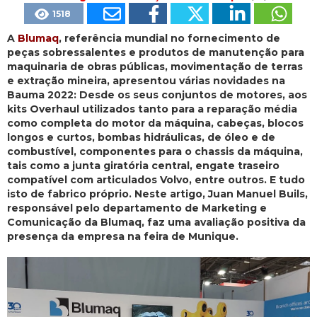
1518
A
Blumaq
, referência mundial no fornecimento de
peças sobressalentes e produtos de manutenção para
maquinaria de obras públicas, movimentação de terras
e extração mineira, apresentou várias novidades na
Bauma 2022: Desde os seus conjuntos de motores, aos
kits Overhaul utilizados tanto para a reparação média
como completa do motor da máquina, cabeças, blocos
longos e curtos, bombas hidráulicas, de óleo e de
combustível, componentes para o chassis da máquina,
tais como a junta giratória central, engate traseiro
compatível com articulados Volvo, entre outros. E tudo
isto de fabrico próprio. Neste artigo, Juan Manuel Buils,
responsável pelo departamento de Marketing e
Comunicação da Blumaq, faz uma avaliação positiva da
presença da empresa na feira de Munique.