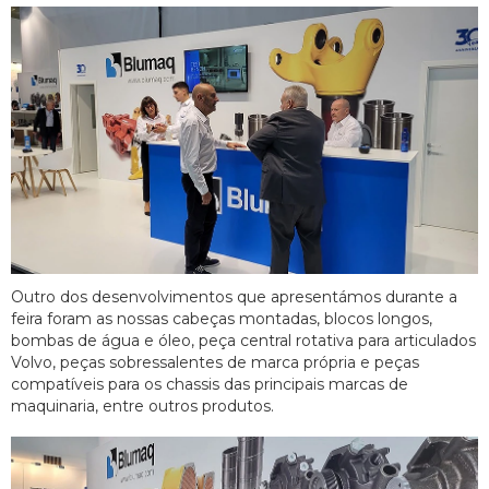
Outro dos desenvolvimentos que apresentámos durante a
feira foram as nossas cabeças montadas, blocos longos,
bombas de água e óleo, peça central rotativa para articulados
Volvo, peças sobressalentes de marca própria e peças
compatíveis para os chassis das principais marcas de
maquinaria, entre outros produtos.