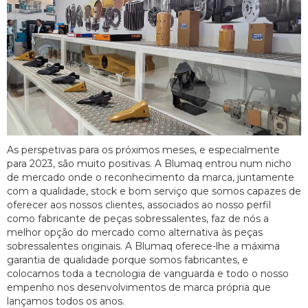
As perspetivas para os próximos meses, e especialmente
para 2023, são muito positivas. A Blumaq entrou num nicho
de mercado onde o reconhecimento da marca, juntamente
com a qualidade, stock e bom serviço que somos capazes de
oferecer aos nossos clientes, associados ao nosso perfil
como fabricante de peças sobressalentes, faz de nós a
melhor opção do mercado como alternativa às peças
sobressalentes originais. A Blumaq oferece-lhe a máxima
garantia de qualidade porque somos fabricantes, e
colocamos toda a tecnologia de vanguarda e todo o nosso
empenho nos desenvolvimentos de marca própria que
lançamos todos os anos.