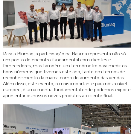
Para a Blumaq, a participação na Bauma representa não só
um ponto de encontro fundamental com clientes e
fornecedores, mas também um termómetro para medir os
bons números que tivemos este ano, tanto em termos de
reconhecimento da marca como do aumento das vendas.
Além disso, este evento, o mais importante para nós a nível
europeu, é uma montra fundamental onde podemos expor e
apresentar os nossos novos produtos ao cliente final.