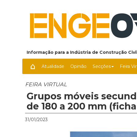
Informação para a Indústria de Construção Civil
Atualidade
Opinião
Secções
Feira Vi
FEIRA VIRTUAL
Grupos móveis secund
de 180 a 200 mm (ficha
31/01/2023