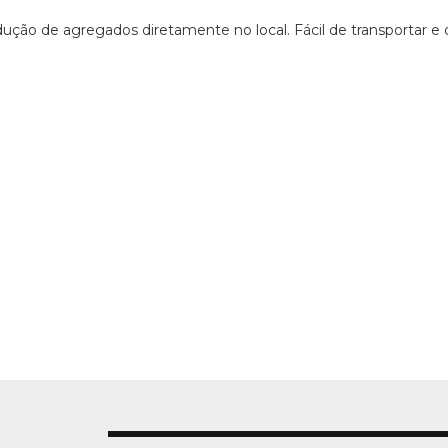
ção de agregados diretamente no local. Fácil de transportar e 