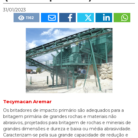
31/01/2023
1162
Tecymacan Aremar
Os britadores de impacto primário são adequados para a
britagem primária de grandes rochas e materiais não
abrasivos, projetados para britagem de rochas e minerais de
grandes dimensões e dureza e baixa ou média abrasividade.
Caracterizam-se pela sua grande capacidade de redução e