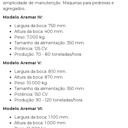
simplicidade de manutenção. Máquinas para pedreiras e
agregados.
Modelo Aremar IV:
Largura da boca: 750 mm.
Altura da boca: 400 mm.
Peso: 7.000 kg.
Tamanho da alimentação: 350 mm.
Potência: 125 CV.
Produção: 70 - 80 toneladas/hora.
Modelo Aremar V:
Largura da boca: 810 mm.
Altura da boca: 870 mm.
Peso: 10.000 kg.
Tamanho da alimentação: 350 mm.
Potência: 150 CV.
Produção: 90 - 120 toneladas/hora.
Modelo Aremar VI:
Largura da boca: 1.100 mm.
Altura da boca: 1.000 mm.