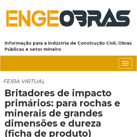
Informação para a Indústria de Construção Civil, Obras
Públicas e setor mineiro
Conm
nave
FEIRA VIRTUAL
Britadores de impacto
primários: para rochas e
minerais de grandes
dimensões e dureza
(ficha de produto)