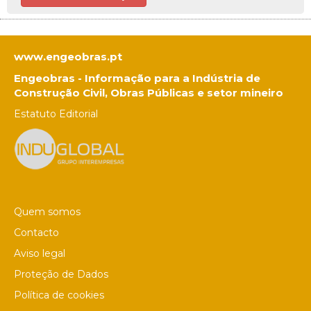
www.engeobras.pt
Engeobras - Informação para a Indústria de
Construção Civil, Obras Públicas e setor mineiro
Estatuto Editorial
Quem somos
Contacto
Aviso legal
Proteção de Dados
Política de cookies