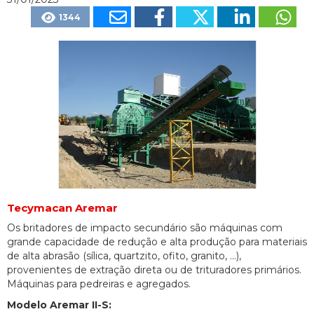
1344
Tecymacan Aremar
Os britadores de impacto secundário são máquinas com
grande capacidade de redução e alta produção para materiais
de alta abrasão (sílica, quartzito, ofito, granito, ...),
provenientes de extração direta ou de trituradores primários.
Máquinas para pedreiras e agregados.
Modelo Aremar II-S: