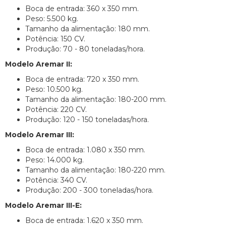
Boca de entrada: 360 x 350 mm.
Peso: 5.500 kg.
Tamanho da alimentação: 180 mm.
Potência: 150 CV.
Produção: 70 - 80 toneladas/hora.
Modelo Aremar II:
Boca de entrada: 720 x 350 mm.
Peso: 10.500 kg.
Tamanho da alimentação: 180-200 mm.
Potência: 220 CV.
Produção: 120 - 150 toneladas/hora.
Modelo Aremar III:
Boca de entrada: 1.080 x 350 mm.
Peso: 14.000 kg.
Tamanho da alimentação: 180-220 mm.
Potência: 340 CV.
Produção: 200 - 300 toneladas/hora.
Modelo Aremar III-E:
Boca de entrada: 1.620 x 350 mm.