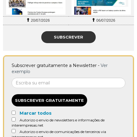
20/07/2026
06/07/2026
SUBSCREVER
Subscrever gratuitamente a Newsletter -
Ver
exemplo
SUBSCREVER GRATUITAMENTE
Marcar todos
Autorizo o envio de newsletters e informações de
interempresas.net
Autorizo o envio de comunicações de terceiros via
interempresas.net