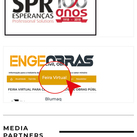
MEDIA
PARTNERS