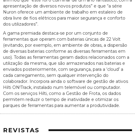
apresentação de diversos novos produtos” e que “a série
Nuron oferece um ambiente de trabalho em estaleiro de
obra livre de fios elétricos para maior segurança e conforto
dos utilizadores”.
A gama premiada destaca-se por um conjunto de
ferramentas que operam com baterias únicas de 22 Volt
(evitando, por exemplo, em ambiente de obras, a dispersão
de diversas baterias conforme as diversas ferramentas em
uso). Todas as ferramentas geram dados relacionados com a
utilização da mesma, que são armazenados nas baterias e
enviados posteriormente, com segurança, para a ‘cloud’ a
cada carregamento, sem qualquer intervenção do
colaborador. Incorpora ainda o software de gestão de ativos
Hilti ON!Track, instalado num telemóvel ou computador.
Com os serviços Hilti, como a Gestão de Frota, os dados
permitem reduzir o tempo de inatividade e otimizar os
parques de ferramentas para aumentar a produtividade.
REVISTAS