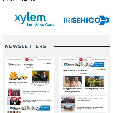
NEWSLETTERS