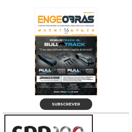
SUBSCREVER