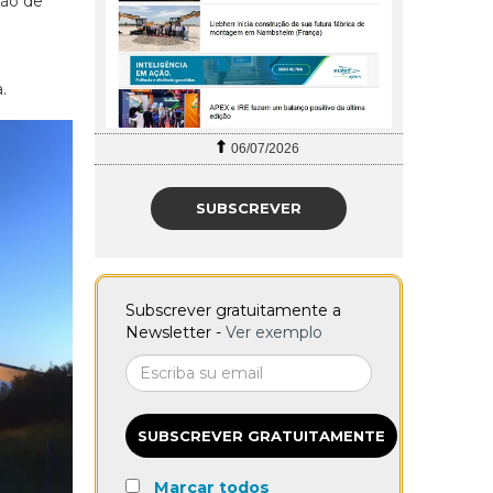
ção de
.
06/07/2026
SUBSCREVER
Subscrever gratuitamente a
Newsletter -
Ver exemplo
SUBSCREVER GRATUITAMENTE
Marcar todos