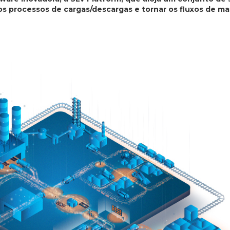
s processos de cargas/descargas e tornar os fluxos de mat