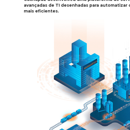
avançadas de TI desenhadas para automatizar o
mais eficientes.