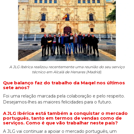
A JLG Ibérica realizou recentemente uma reunião do seu serviço
técnico em Alcalá de Henares (Madrid).
Que balanço faz do trabalho da Maqel nos últimos
sete anos?
Foi uma relação marcada pela colaboração e pelo respeito.
Desejamos-lhes as maiores felicidades para o futuro.
A JLG Ibérica está também a conquistar o mercado
português, tanto em termos de vendas como de
serviços. Como é que vão trabalhar neste país?
A JLG vai continuar a apoiar o mercado português, um