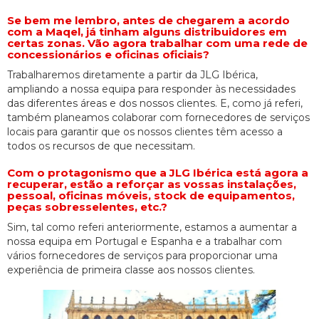
Se bem me lembro, antes de chegarem a acordo
com a Maqel, já tinham alguns distribuidores em
certas zonas. Vão agora trabalhar com uma rede de
concessionários e oficinas oficiais?
Trabalharemos diretamente a partir da JLG Ibérica,
ampliando a nossa equipa para responder às necessidades
das diferentes áreas e dos nossos clientes. E, como já referi,
também planeamos colaborar com fornecedores de serviços
locais para garantir que os nossos clientes têm acesso a
todos os recursos de que necessitam.
Com o protagonismo que a JLG Ibérica está agora a
recuperar, estão a reforçar as vossas instalações,
pessoal, oficinas móveis, stock de equipamentos,
peças sobresselentes, etc.?
Sim, tal como referi anteriormente, estamos a aumentar a
nossa equipa em Portugal e Espanha e a trabalhar com
vários fornecedores de serviços para proporcionar uma
experiência de primeira classe aos nossos clientes.