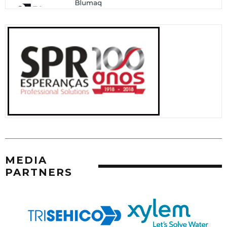
MEDIA
PARTNERS