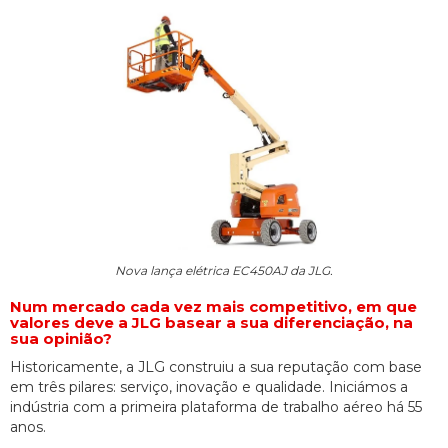
Nova lança elétrica EC450AJ da JLG.
Num mercado cada vez mais competitivo, em que
valores deve a JLG basear a sua diferenciação, na
sua opinião?
Historicamente, a JLG construiu a sua reputação com base
em três pilares: serviço, inovação e qualidade. Iniciámos a
indústria com a primeira plataforma de trabalho aéreo há 55
anos.