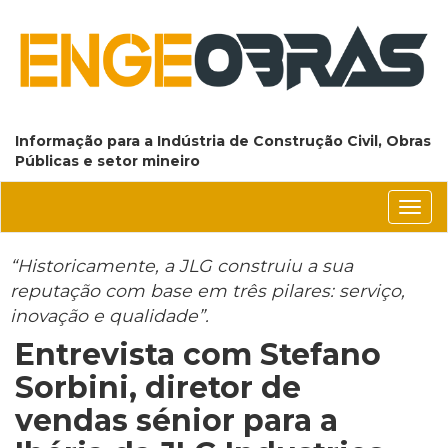
Informação para a Indústria de Construção Civil, Obras
Públicas e setor mineiro
Conm
nave
“Historicamente, a JLG construiu a sua
reputação com base em três pilares: serviço,
inovação e qualidade”.
Entrevista com Stefano
Sorbini, diretor de
vendas sénior para a