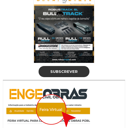
SUBSCREVER