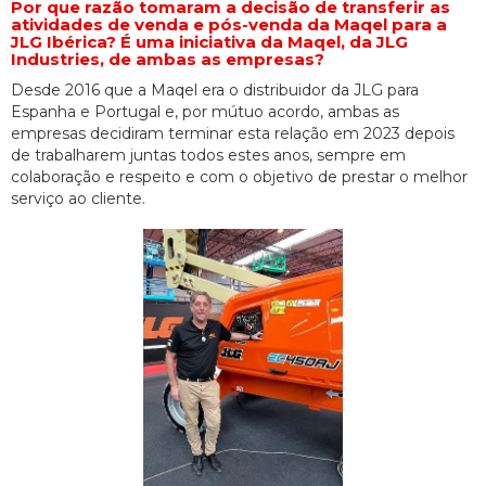
Por que razão tomaram a decisão de transferir as
atividades de venda e pós-venda da Maqel para a
JLG Ibérica? É uma iniciativa da Maqel, da JLG
Industries, de ambas as empresas?
Desde 2016 que a Maqel era o distribuidor da JLG para
Espanha e Portugal e, por mútuo acordo, ambas as
empresas decidiram terminar esta relação em 2023 depois
de trabalharem juntas todos estes anos, sempre em
colaboração e respeito e com o objetivo de prestar o melhor
serviço ao cliente.