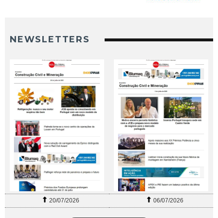
NEWSLETTERS
20/07/2026
06/07/2026