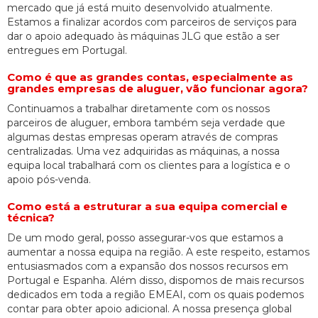
mercado que já está muito desenvolvido atualmente.
Estamos a finalizar acordos com parceiros de serviços para
dar o apoio adequado às máquinas JLG que estão a ser
entregues em Portugal.
Como é que as grandes contas, especialmente as
grandes empresas de aluguer, vão funcionar agora?
Continuamos a trabalhar diretamente com os nossos
parceiros de aluguer, embora também seja verdade que
algumas destas empresas operam através de compras
centralizadas. Uma vez adquiridas as máquinas, a nossa
equipa local trabalhará com os clientes para a logística e o
apoio pós-venda.
Como está a estruturar a sua equipa comercial e
técnica?
De um modo geral, posso assegurar-vos que estamos a
aumentar a nossa equipa na região. A este respeito, estamos
entusiasmados com a expansão dos nossos recursos em
Portugal e Espanha. Além disso, dispomos de mais recursos
dedicados em toda a região EMEAI, com os quais podemos
contar para obter apoio adicional. A nossa presença global