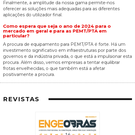
Finalmente, a amplitude da nossa gama permite-nos
oferecer as soluções mais adequadas para as diferentes
aplicações do utilizador final.
Como espera que seja o ano de 2024 para o
mercado em geral e para as PEMT/PTA em
particular?
A procura de equipamento para PEMT/PTA é forte. Há um
investimento significativo em infraestruturas por parte dos
governos e da indústria privada, o que está a impulsionar esta
procura. Além disso, vemos empresas a tentar equilibrar
frotas envelhecidas, o que também está a afetar
positivamente a procura.
REVISTAS