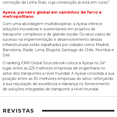
conceção da Linha Rubi, cuja construção já está em curso”.
Ayesa, parceiro global em caminhos de ferro e
metropolitano
Com uma abordagem multidisciplinar, a Ayesa oferece
soluções inovadoras e sustentáveis em projetos de
transporte complexos e de grande escala. Os seus casos de
sucesso na implementação e desenvolvimento destas
infraestruturas estão espalhados por cidades como Madrid,
Barcelona, Riade, Lima, Bogotá, Santiago do Chile, Mumbai e
Deli.
O ranking ENR Global Sourcebook coloca a Ayesa no 24º
lugar entre as 225 melhores empresas de engenharia no
setor dos transportes a nível mundial. A Ayesa consolida a sua
posição entre as 30 melhores empresas do setor, reforçando
a sua reputação de excelência e liderança no fornecimento
de soluções integradas de transporte a nível mundial.
REVISTAS