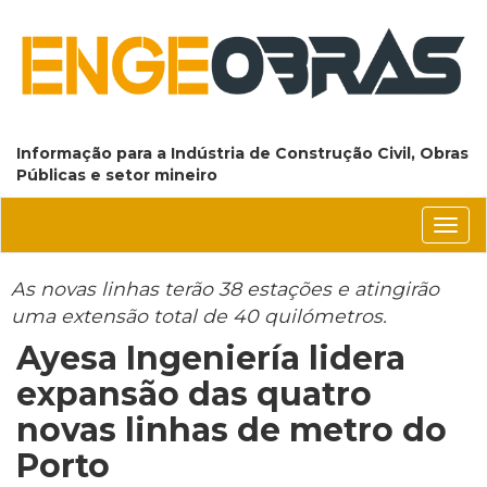
Informação para a Indústria de Construção Civil, Obras
Públicas e setor mineiro
Conm
nave
As novas linhas terão 38 estações e atingirão
uma extensão total de 40 quilómetros.
Ayesa Ingeniería lidera
expansão das quatro
novas linhas de metro do
Porto