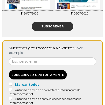
20/07/2026
06/07/2026
SUBSCREVER
Subscrever gratuitamente a Newsletter -
Ver
exemplo
SUBSCREVER GRATUITAMENTE
Marcar todos
Autorizo o envio de newsletters e informações de
interempresas.net
Autorizo o envio de comunicações de terceiros via
interempresas.net