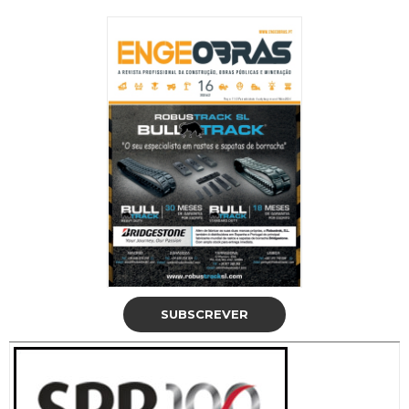
SUBSCREVER