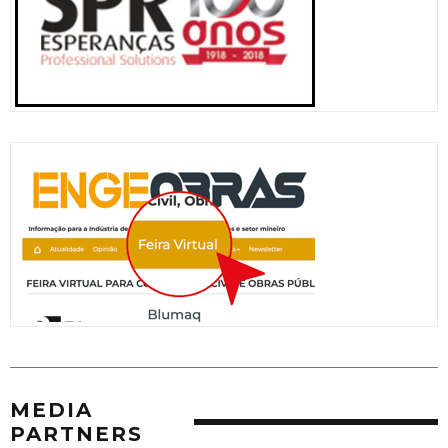
MEDIA
PARTNERS