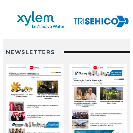
NEWSLETTERS