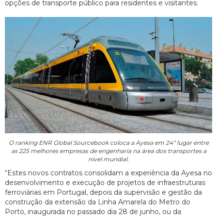
opções de transporte público para residentes e visitantes.
O ranking ENR Global Sourcebook coloca a Ayesa em 24º lugar entre
as 225 melhores empresas de engenharia na área dos transportes a
nível mundial.
“Estes novos contratos consolidam a experiência da Ayesa no
desenvolvimento e execução de projetos de infraestruturas
ferroviárias em Portugal, depois da supervisão e gestão da
construção da extensão da Linha Amarela do Metro do
Porto, inaugurada no passado dia 28 de junho, ou da