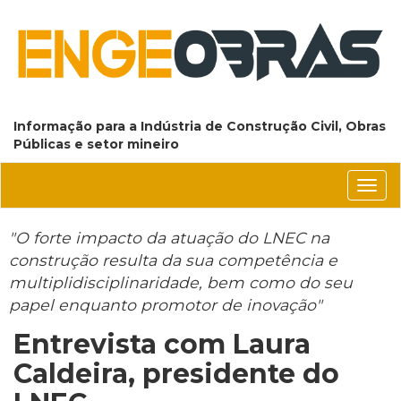
Informação para a Indústria de Construção Civil, Obras
Públicas e setor mineiro
Conm
nave
"O forte impacto da atuação do LNEC na
construção resulta da sua competência e
multiplidisciplinaridade, bem como do seu
papel enquanto promotor de inovação"
Entrevista com Laura
Caldeira, presidente do