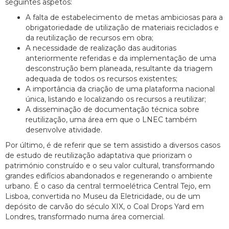
seguintes aspetos:
A falta de estabelecimento de metas ambiciosas para a
obrigatoriedade de utilização de materiais reciclados e
da reutilização de recursos em obra;
A necessidade de realização das auditorias
anteriormente referidas e da implementação de uma
desconstrução bem planeada, resultante da triagem
adequada de todos os recursos existentes;
A importância da criação de uma plataforma nacional
única, listando e localizando os recursos a reutilizar;
A disseminação de documentação técnica sobre
reutilização, uma área em que o LNEC também
desenvolve atividade.
Por último, é de referir que se tem assistido a diversos casos
de estudo de reutilização adaptativa que priorizam o
património construído e o seu valor cultural, transformando
grandes edifícios abandonados e regenerando o ambiente
urbano. É o caso da central termoelétrica Central Tejo, em
Lisboa, convertida no Museu da Eletricidade, ou de um
depósito de carvão do século XIX, o Coal Drops Yard em
Londres, transformado numa área comercial.