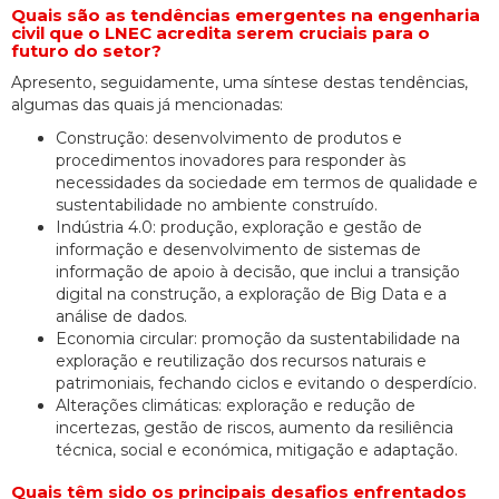
Quais são as tendências emergentes na engenharia
civil que o LNEC acredita serem cruciais para o
futuro do setor?
Apresento, seguidamente, uma síntese destas tendências,
algumas das quais já mencionadas:
Construção: desenvolvimento de produtos e
procedimentos inovadores para responder às
necessidades da sociedade em termos de qualidade e
sustentabilidade no ambiente construído.
Indústria 4.0: produção, exploração e gestão de
informação e desenvolvimento de sistemas de
informação de apoio à decisão, que inclui a transição
digital na construção, a exploração de Big Data e a
análise de dados.
Economia circular: promoção da sustentabilidade na
exploração e reutilização dos recursos naturais e
patrimoniais, fechando ciclos e evitando o desperdício.
Alterações climáticas: exploração e redução de
incertezas, gestão de riscos, aumento da resiliência
técnica, social e económica, mitigação e adaptação.
Quais têm sido os principais desafios enfrentados