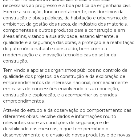
necessárias ao progresso e à boa prática da engenharia civil.
Exerce a sua ação, fundamentalmente, nos domínios da
construção e obras públicas, da habitação e urbanismo, do
ambiente, da gestão dos riscos, da indústria dos materiais,
componentes e outros produtos para a construção e em
áreas afins, visando a sua atividade, essencialmente, a
qualidade e a segurança das obras, a proteção e a reabilitação
do património natural e construído, bem como a
modernização e a inovação tecnológicas do setor da
construção.
Tem vindo a apoiar os organismos públicos no controlo de
qualidade dos projetos, da construção e da exploração de
empreendimentos de interesse nacional, nomeadamente
em casos de concessões envolvendo a sua conceção,
construção e exploração, e a acompanhar os grandes
empreendimentos.
Através do estudo e da observação do comportamento das
diferentes obras, recolhe dados e informações muito
relevantes sobre as condições de segurança e de
durabilidade das mesmas, o que tem permitido o
desenvolvimento e o ensaio de novos produtos e de novas