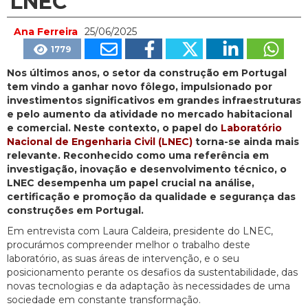
LNEC
Ana Ferreira
25/06/2025
1779
Nos últimos anos, o setor da construção em Portugal
tem vindo a ganhar novo fôlego, impulsionado por
investimentos significativos em grandes infraestruturas
e pelo aumento da atividade no mercado habitacional
e comercial. Neste contexto, o papel do
Laboratório
Nacional de Engenharia Civil (LNEC)
torna-se ainda mais
relevante. Reconhecido como uma referência em
investigação, inovação e desenvolvimento técnico, o
LNEC desempenha um papel crucial na análise,
certificação e promoção da qualidade e segurança das
construções em Portugal.
Em entrevista com Laura Caldeira, presidente do LNEC,
procurámos compreender melhor o trabalho deste
laboratório, as suas áreas de intervenção, e o seu
posicionamento perante os desafios da sustentabilidade, das
novas tecnologias e da adaptação às necessidades de uma
sociedade em constante transformação.