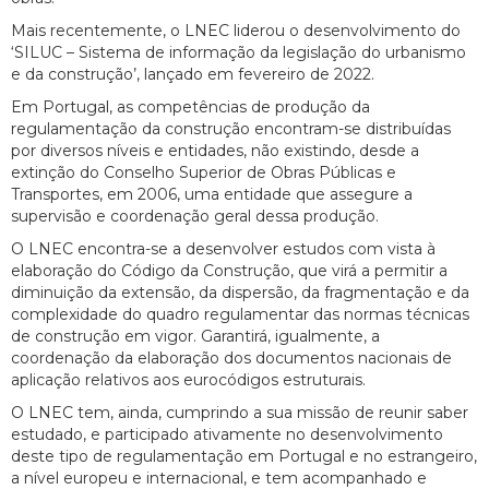
Mais recentemente, o LNEC liderou o desenvolvimento do
‘SILUC – Sistema de informação da legislação do urbanismo
e da construção’, lançado em fevereiro de 2022.
Em Portugal, as competências de produção da
regulamentação da construção encontram-se distribuídas
por diversos níveis e entidades, não existindo, desde a
extinção do Conselho Superior de Obras Públicas e
Transportes, em 2006, uma entidade que assegure a
supervisão e coordenação geral dessa produção.
O LNEC encontra-se a desenvolver estudos com vista à
elaboração do Código da Construção, que virá a permitir a
diminuição da extensão, da dispersão, da fragmentação e da
complexidade do quadro regulamentar das normas técnicas
de construção em vigor. Garantirá, igualmente, a
coordenação da elaboração dos documentos nacionais de
aplicação relativos aos eurocódigos estruturais.
O LNEC tem, ainda, cumprindo a sua missão de reunir saber
estudado, e participado ativamente no desenvolvimento
deste tipo de regulamentação em Portugal e no estrangeiro,
a nível europeu e internacional, e tem acompanhado e