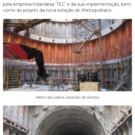
pela empresa holandesa ‘TEC’ e da sua implementação, bem
como do projeto da nova estação do Metropolitano.
Metro de Lisboa, estação de Santos.