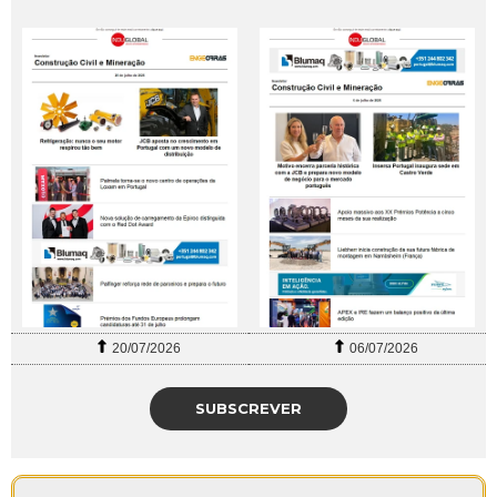
20/07/2026
06/07/2026
SUBSCREVER