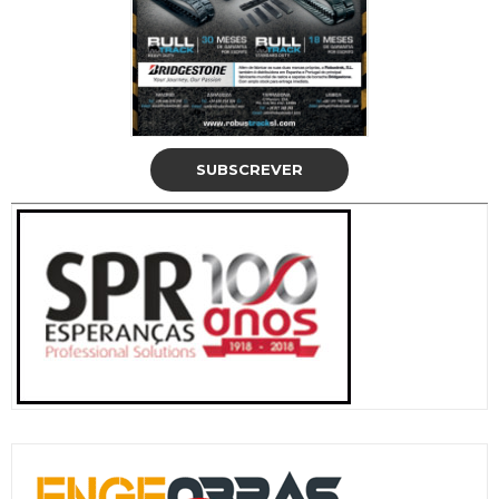
SUBSCREVER