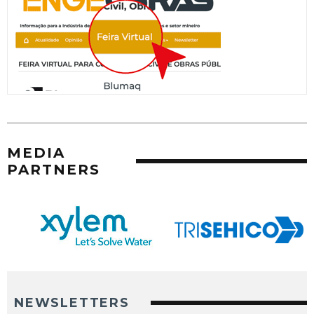
MEDIA
PARTNERS
NEWSLETTERS