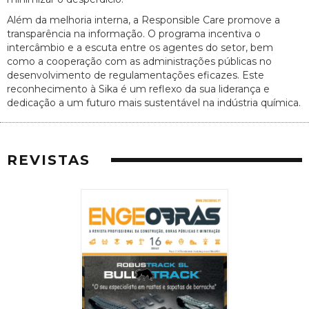
Além da melhoria interna, a Responsible Care promove a
transparência na informação. O programa incentiva o
intercâmbio e a escuta entre os agentes do setor, bem
como a cooperação com as administrações públicas no
desenvolvimento de regulamentações eficazes. Este
reconhecimento à Sika é um reflexo da sua liderança e
dedicação a um futuro mais sustentável na indústria química.
REVISTAS