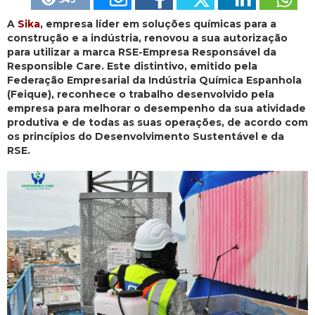
A
Sika
, empresa líder em soluções químicas para a
construção e a indústria, renovou a sua autorização
para utilizar a marca RSE-Empresa Responsável da
Responsible Care. Este distintivo, emitido pela
Federação Empresarial da Indústria Química Espanhola
(Feique), reconhece o trabalho desenvolvido pela
empresa para melhorar o desempenho da sua atividade
produtiva e de todas as suas operações, de acordo com
os princípios do Desenvolvimento Sustentável e da
RSE.