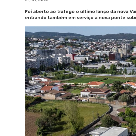
Foi aberto ao tráfego o último lanço da nova Va
entrando também em serviço a nova ponte sobre