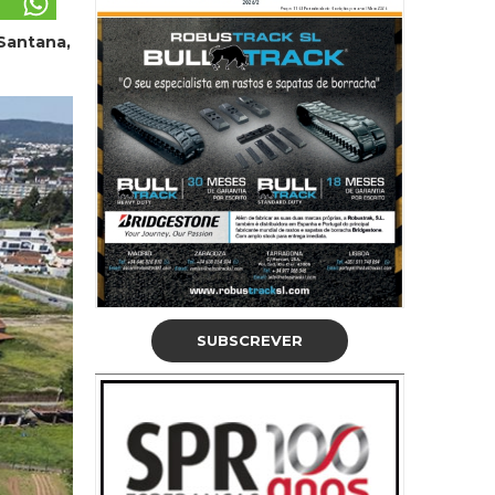
 Santana,
SUBSCREVER