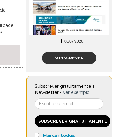
cia
ilidade
o
06/07/2026
SUBSCREVER
Subscrever gratuitamente a
Newsletter -
Ver exemplo
SUBSCREVER GRATUITAMENTE
Marcar todos