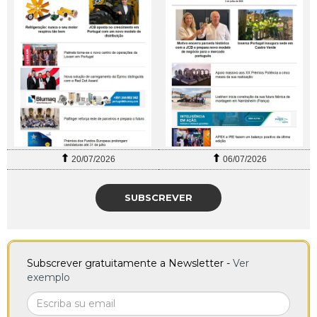
20/07/2026
06/07/2026
SUBSCREVER
Subscrever gratuitamente a Newsletter -
Ver
exemplo