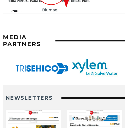
MEDIA
PARTNERS
NEWSLETTERS