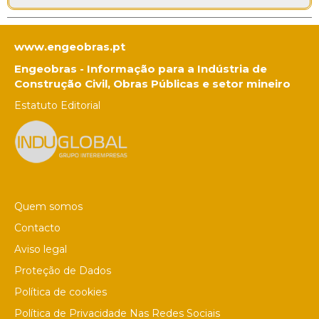
www.engeobras.pt
Engeobras - Informação para a Indústria de
Construção Civil, Obras Públicas e setor mineiro
Estatuto Editorial
Quem somos
Contacto
Aviso legal
Proteção de Dados
Política de cookies
Política de Privacidade Nas Redes Sociais