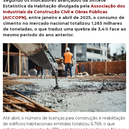
Segundo os indicadores avançados da Síntese
Estatística da Habitação divulgada pela
Associação dos
Industriais da Construção Civil e Obras Públicas
(AICCOPN)
, entre janeiro e abril de 2025, o consumo de
cimento no mercado nacional totalizou 1.265 milhares
de toneladas, o que traduz uma quebra de 3,4% face ao
mesmo período do ano anterior.
Até abril, o número de licenças para construção e reabilitação
de edifícios habitacionais emitidas totalizou 6.769, o que