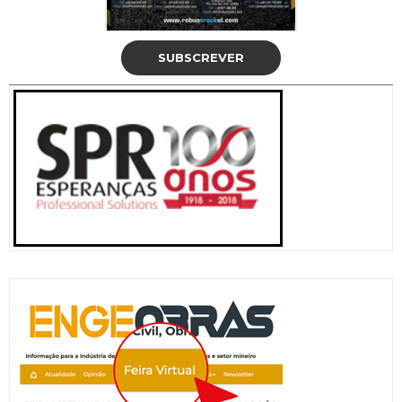
SUBSCREVER