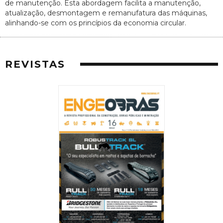
de manutenção. Esta abordagem facilita a manutenção,
atualização, desmontagem e remanufatura das máquinas,
alinhando-se com os princípios da economia circular.
REVISTAS