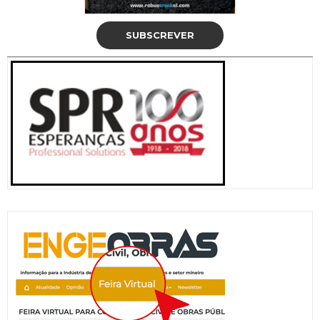
SUBSCREVER