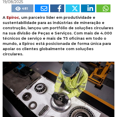
19/08/2025
481
A
Epiroc
, um parceiro líder em produtividade e
sustentabilidade para as indústrias de mineração e
construção, lançou um portfólio de soluções circulares
na sua divisão de Peças e Serviços. Com mais de 4.000
técnicos de serviço e mais de 75 oficinas em todo o
mundo, a Epiroc está posicionada de forma única para
apoiar os clientes globalmente com soluções
circulares.