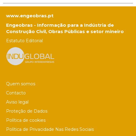
www.engeobras.pt
Engeobras - Informação para a Indústria de
Construção Civil, Obras Públicas e setor mineiro
Estatuto Editorial
Quem somos
Contacto
Aviso legal
Proteção de Dados
Política de cookies
Política de Privacidade Nas Redes Sociais