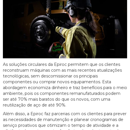
As soluções circulares da Epiroc permitem que os clientes
reconstruam máquinas com as mais recentes atualizações
tecnológicas, sem descomissionar os principais
componentes ou comprar novos equipamentos. Esta
abordagem economiza dinheiro e traz benefícios para o meio
ambiente, pois os componentes remanufaturados podem
ser até 70% mais baratos do que os novos, com uma
reutilização de aço de até 90%.
Além disso, a Epiroc faz parcerias com os clientes para prever
as necessidades de manutenção e planear cronogramas de
serviço proativos que otimizam o tempo de atividade e a