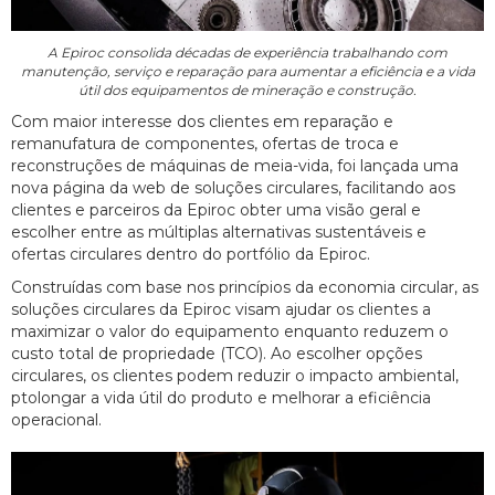
A Epiroc consolida décadas de experiência trabalhando com
manutenção, serviço e reparação para aumentar a eficiência e a vida
útil dos equipamentos de mineração e construção.
Com maior interesse dos clientes em reparação e
remanufatura de componentes, ofertas de troca e
reconstruções de máquinas de meia-vida, foi lançada uma
nova página da web de soluções circulares, facilitando aos
clientes e parceiros da Epiroc obter uma visão geral e
escolher entre as múltiplas alternativas sustentáveis e
ofertas circulares dentro do portfólio da Epiroc.
Construídas com base nos princípios da economia circular, as
soluções circulares da Epiroc visam ajudar os clientes a
maximizar o valor do equipamento enquanto reduzem o
custo total de propriedade (TCO). Ao escolher opções
circulares, os clientes podem reduzir o impacto ambiental,
ptolongar a vida útil do produto e melhorar a eficiência
operacional.