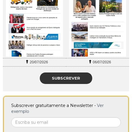
20/07/2026
06/07/2026
SUBSCREVER
Subscrever gratuitamente a Newsletter -
Ver
exemplo