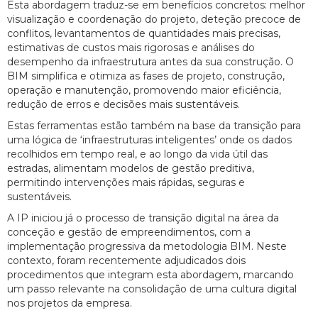
Esta abordagem traduz-se em benefícios concretos: melhor
visualização e coordenação do projeto, deteção precoce de
conflitos, levantamentos de quantidades mais precisas,
estimativas de custos mais rigorosas e análises do
desempenho da infraestrutura antes da sua construção. O
BIM simplifica e otimiza as fases de projeto, construção,
operação e manutenção, promovendo maior eficiência,
redução de erros e decisões mais sustentáveis.
Estas ferramentas estão também na base da transição para
uma lógica de ‘infraestruturas inteligentes’ onde os dados
recolhidos em tempo real, e ao longo da vida útil das
estradas, alimentam modelos de gestão preditiva,
permitindo intervenções mais rápidas, seguras e
sustentáveis.
A IP iniciou já o processo de transição digital na área da
conceção e gestão de empreendimentos, com a
implementação progressiva da metodologia BIM. Neste
contexto, foram recentemente adjudicados dois
procedimentos que integram esta abordagem, marcando
um passo relevante na consolidação de uma cultura digital
nos projetos da empresa.