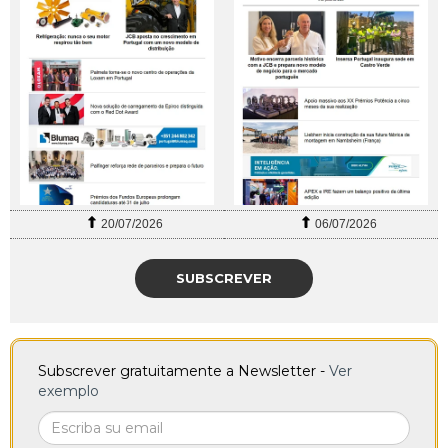
20/07/2026
06/07/2026
SUBSCREVER
Subscrever gratuitamente a Newsletter -
Ver
exemplo