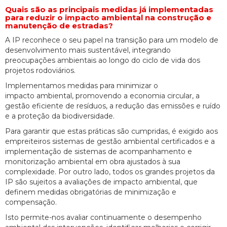
Quais são as principais medidas já implementadas
para reduzir o impacto ambiental na construção e
manutenção de estradas?
A IP reconhece o seu papel na transição para um modelo de
desenvolvimento mais sustentável, integrando
preocupações ambientais ao longo do ciclo de vida dos
projetos rodoviários.
Implementamos medidas para minimizar o
impacto ambiental, promovendo a economia circular, a
gestão eficiente de resíduos, a redução das emissões e ruído
e a proteção da biodiversidade.
Para garantir que estas práticas são cumpridas, é exigido aos
empreiteiros sistemas de gestão ambiental certificados e a
implementação de sistemas de acompanhamento e
monitorização ambiental em obra ajustados à sua
complexidade. Por outro lado, todos os grandes projetos da
IP são sujeitos a avaliações de impacto ambiental, que
definem medidas obrigatórias de minimização e
compensação.
Isto permite-nos avaliar continuamente o desempenho