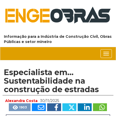
Informação para a Indústria de Construção Civil, Obras
Públicas e setor mineiro
Conm
nave
Especialista em...
Sustentabilidade na
construção de estradas
Alexandra Costa
30/11/2025
1903