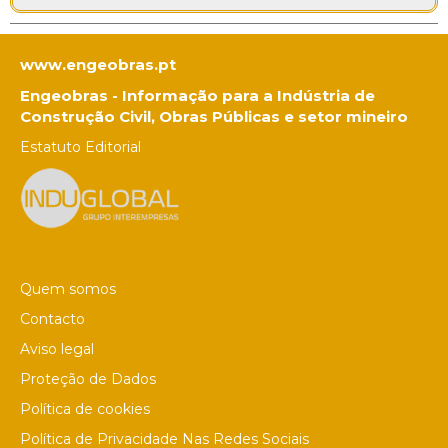
www.engeobras.pt
Engeobras - Informação para a Indústria de
Construção Civil, Obras Públicas e setor mineiro
Estatuto Editorial
Quem somos
Contacto
Aviso legal
Proteção de Dados
Política de cookies
Política de Privacidade Nas Redes Sociais