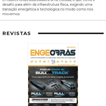
desafio para além da infraestrutura física, exigindo uma
transição energética e tecnológica no modo como nos
movemos.
REVISTAS