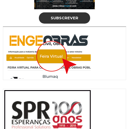
SUBSCREVER