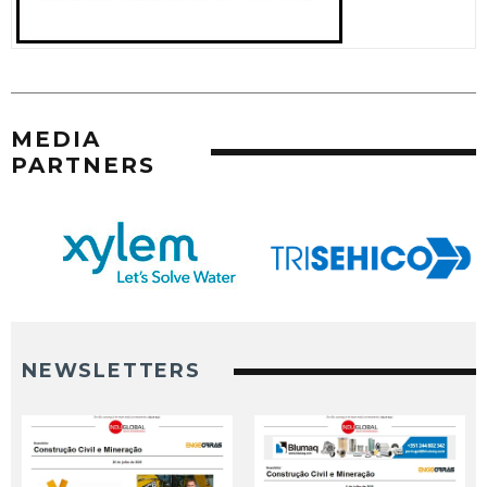
MEDIA
PARTNERS
NEWSLETTERS