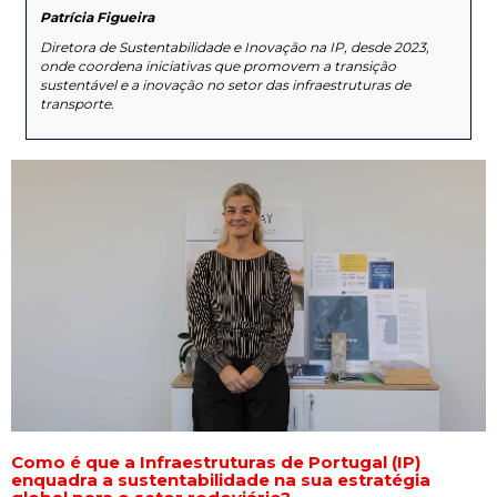
Patrícia Figueira
Diretora de Sustentabilidade e Inovação na IP, desde 2023,
onde coordena iniciativas que promovem a transição
sustentável e a inovação no setor das infraestruturas de
transporte.
Como é que a Infraestruturas de Portugal (IP)
enquadra a sustentabilidade na sua estratégia