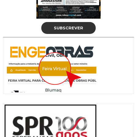
SUBSCREVER