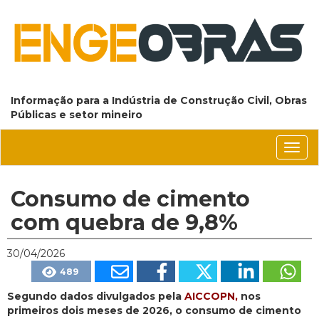
Informação para a Indústria de Construção Civil, Obras
Públicas e setor mineiro
Conm
nave
Consumo de cimento
com quebra de 9,8%
30/04/2026
489
Segundo dados divulgados pela
AICCOPN,
nos
primeiros dois meses de 2026, o consumo de cimento