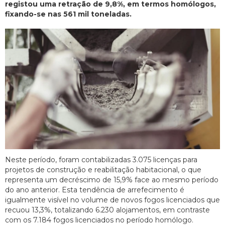
registou uma retração de 9,8%, em termos homólogos,
fixando-se nas 561 mil toneladas.
Neste período, foram contabilizadas 3.075 licenças para
projetos de construção e reabilitação habitacional, o que
representa um decréscimo de 15,9% face ao mesmo período
do ano anterior. Esta tendência de arrefecimento é
igualmente visível no volume de novos fogos licenciados que
recuou 13,3%, totalizando 6.230 alojamentos, em contraste
com os 7.184 fogos licenciados no período homólogo.