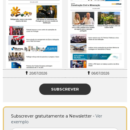
20/07/2026
06/07/2026
SUBSCREVER
Subscrever gratuitamente a Newsletter -
Ver
exemplo