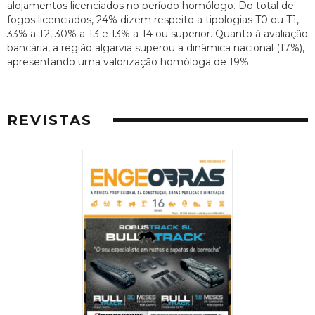
alojamentos licenciados no período homólogo. Do total de
fogos licenciados, 24% dizem respeito a tipologias T0 ou T1,
33% a T2, 30% a T3 e 13% a T4 ou superior. Quanto à avaliação
bancária, a região algarvia superou a dinâmica nacional (17%),
apresentando uma valorização homóloga de 19%.
REVISTAS