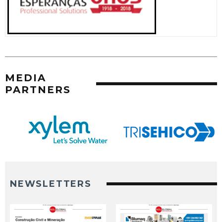
MEDIA
PARTNERS
NEWSLETTERS