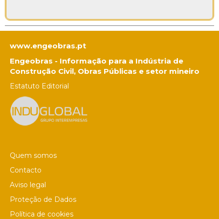
www.engeobras.pt
Engeobras - Informação para a Indústria de
Construção Civil, Obras Públicas e setor mineiro
Estatuto Editorial
Quem somos
Contacto
Aviso legal
Proteção de Dados
Política de cookies