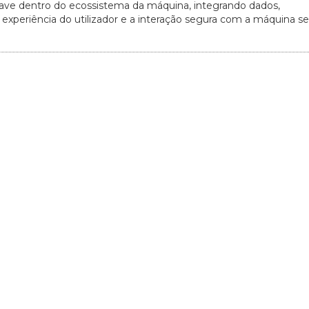
ve dentro do ecossistema da máquina, integrando dados,
experiência do utilizador e a interação segura com a máquina se