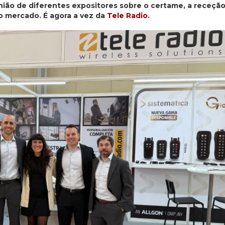
nião de diferentes expositores sobre o certame, a receção
o mercado. É agora a vez da
Tele Radio.