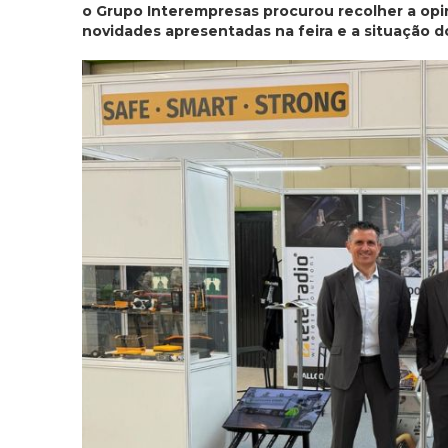
o Grupo Interempresas procurou recolher a opi
novidades apresentadas na feira e a situação d