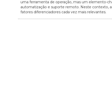
uma ferramenta de operação, mas um elemento-cha
automatização e suporte remoto. Neste contexto, a 
fatores diferenciadores cada vez mais relevantes.