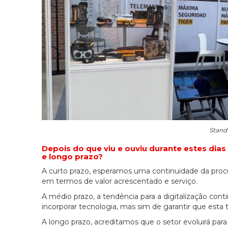
Stand
Depois do que viu e ouviu durante estes di
e longo prazo?
A curto prazo, esperamos uma continuidade da pro
em termos de valor acrescentado e serviço.
A médio prazo, a tendência para a digitalização cont
incorporar tecnologia, mas sim de garantir que esta
A longo prazo, acreditamos que o setor evoluirá pa