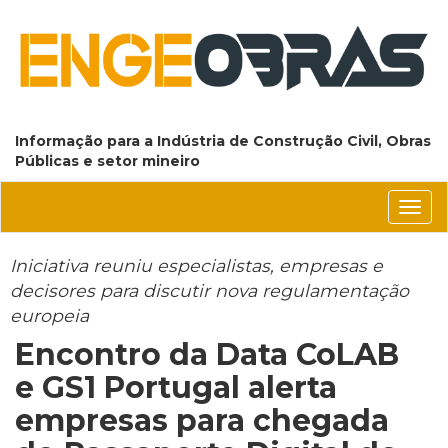
Informação para a Indústria de Construção Civil, Obras
Públicas e setor mineiro
Conm
nave
Iniciativa reuniu especialistas, empresas e
decisores para discutir nova regulamentação
europeia
Encontro da Data CoLAB
e GS1 Portugal alerta
empresas para chegada