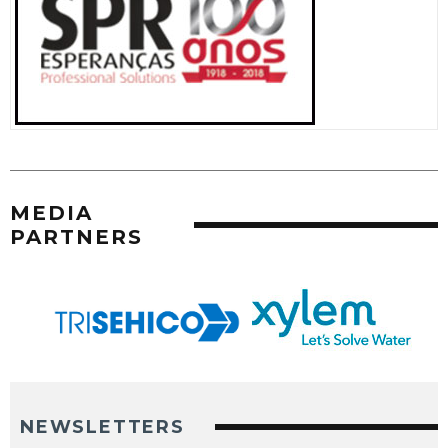
MEDIA
PARTNERS
NEWSLETTERS