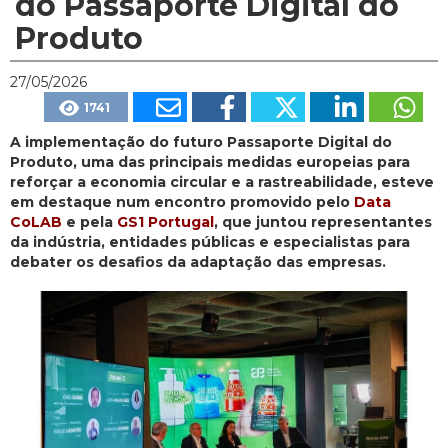
do Passaporte Digital do
Produto
27/05/2026
1741
A implementação do futuro Passaporte Digital do
Produto, uma das principais medidas europeias para
reforçar a economia circular e a rastreabilidade, esteve
em destaque num encontro promovido pelo
Data
CoLAB
e pela
GS1 Portugal
, que juntou representantes
da indústria, entidades públicas e especialistas para
debater os desafios da adaptação das empresas.