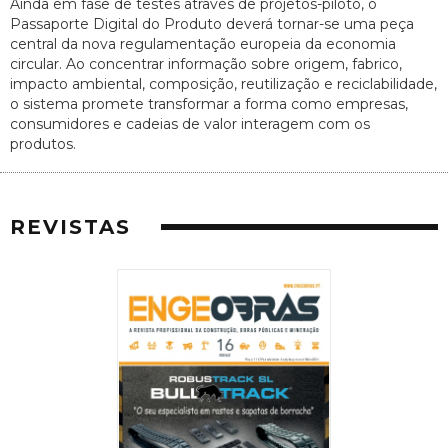
Ainda em fase de testes através de projetos-piloto, o
Passaporte Digital do Produto deverá tornar-se uma peça
central da nova regulamentação europeia da economia
circular. Ao concentrar informação sobre origem, fabrico,
impacto ambiental, composição, reutilização e reciclabilidade,
o sistema promete transformar a forma como empresas,
consumidores e cadeias de valor interagem com os
produtos.
REVISTAS