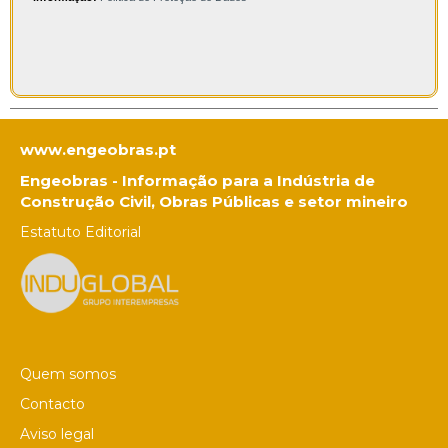
www.engeobras.pt
Engeobras - Informação para a Indústria de
Construção Civil, Obras Públicas e setor mineiro
Estatuto Editorial
Quem somos
Contacto
Aviso legal