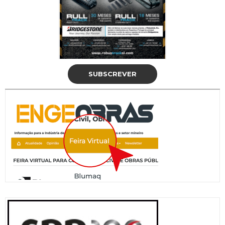
SUBSCREVER