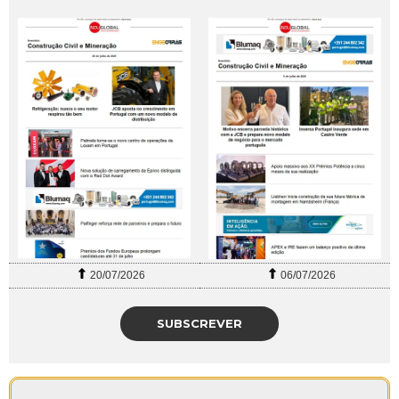
20/07/2026
06/07/2026
SUBSCREVER