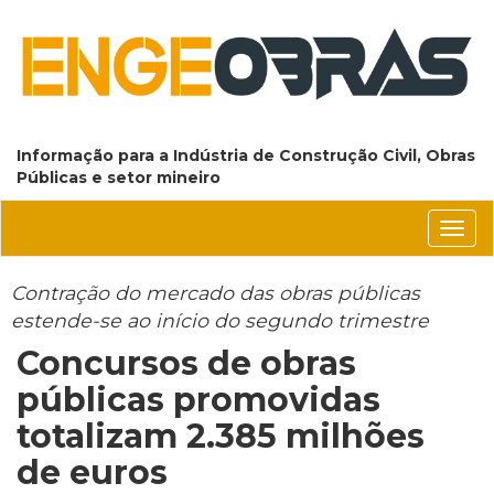
Informação para a Indústria de Construção Civil, Obras
Públicas e setor mineiro
Conm
nave
Contração do mercado das obras públicas
estende-se ao início do segundo trimestre
Concursos de obras
públicas promovidas
totalizam 2.385 milhões
de euros