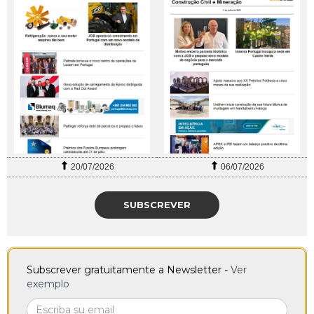
20/07/2026
06/07/2026
SUBSCREVER
Subscrever gratuitamente a Newsletter -
Ver
exemplo