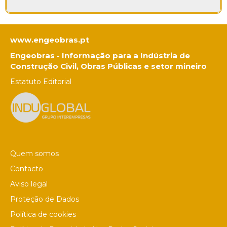
www.engeobras.pt
Engeobras - Informação para a Indústria de
Construção Civil, Obras Públicas e setor mineiro
Estatuto Editorial
Quem somos
Contacto
Aviso legal
Proteção de Dados
Política de cookies