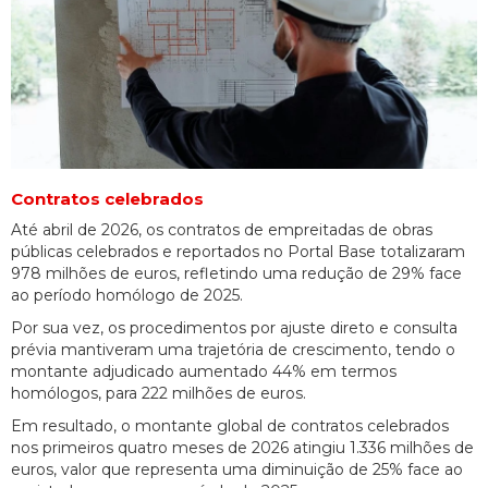
Contratos celebrados
Até abril de 2026, os contratos de empreitadas de obras
públicas celebrados e reportados no Portal Base totalizaram
978 milhões de euros, refletindo uma redução de 29% face
ao período homólogo de 2025.
Por sua vez, os procedimentos por ajuste direto e consulta
prévia mantiveram uma trajetória de crescimento, tendo o
montante adjudicado aumentado 44% em termos
homólogos, para 222 milhões de euros.
Em resultado, o montante global de contratos celebrados
nos primeiros quatro meses de 2026 atingiu 1.336 milhões de
euros, valor que representa uma diminuição de 25% face ao