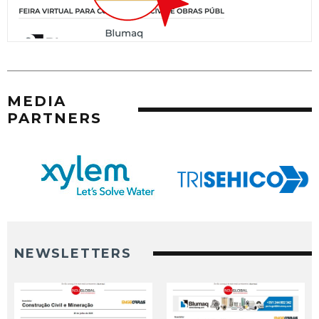
MEDIA
PARTNERS
NEWSLETTERS