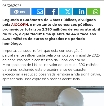
03/06/2026
189
Segundo o Barómetro de Obras Públicas, divulgado
pela
AICCOPN
, o montante de concursos públicos
promovidos totalizou 2.385 milhões de euros até abril
de 2026, o que traduz uma quebra de 44% face aos
4.251 milhões de euros registados no período
homólogo.
Importa, contudo, referir que esta comparação é
parcialmente influenciada pela promoção, em abril de 2025,
do concurso para a construção da Linha Violeta do
Metropolitano de Lisboa, no valor de cerca de 600 milhões
de euros. Excluindo este procedimento de carácter
excecional, a redução observada, embora ainda significativa,
apresentaria uma expressão menos acentuada.