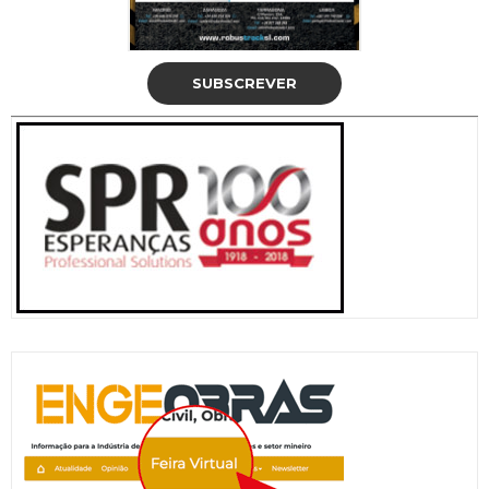
SUBSCREVER