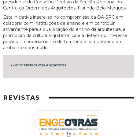
presidente do Conselho Diretivo da Secção Regional do
Centro da Ordem dos Arquitectos, Florindo Belo Marques.
Esta iniciativa insere-se no compromisso da OA-SRC em
colaborar com instituições de ensino e em contribuir
ativamente para a qualificação do ensino da arquitetura, a
promoção da cultura arquitetónica e a defesa do interesse
público no ordenamento do território e na qualidade do
ambiente construído.
Fonte:
Ordem dos Arquitetos
REVISTAS