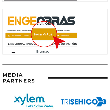
MEDIA
PARTNERS