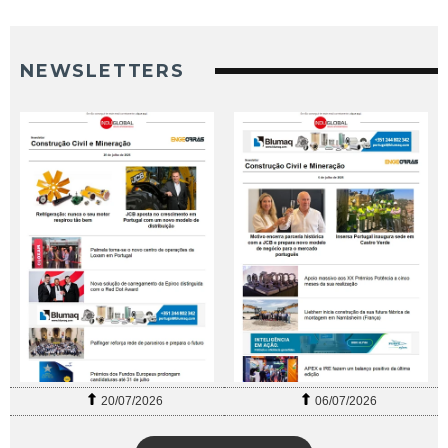
NEWSLETTERS
20/07/2026
06/07/2026