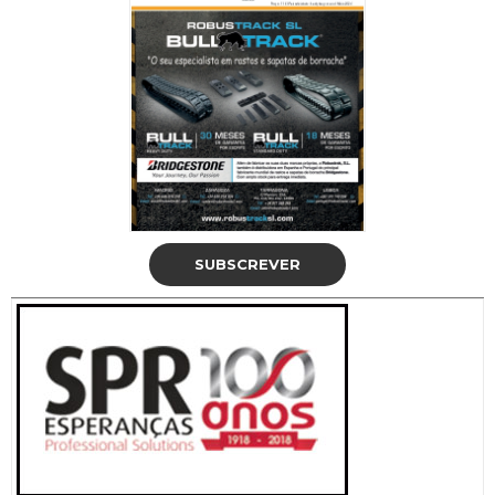
SUBSCREVER