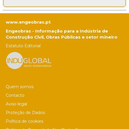
www.engeobras.pt
Engeobras - Informação para a Indústria de
Construção Civil, Obras Públicas e setor mineiro
Estatuto Editorial
Quem somos
Contacto
Aviso legal
Proteção de Dados
Política de cookies