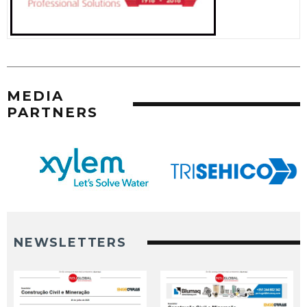
MEDIA
PARTNERS
NEWSLETTERS