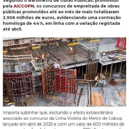
Segundo o Barómetro de Obras Públicas, promovido
pela
AICCOPN
, os concursos de empreitada de obras
públicas promovidos até ao mês de maio totalizaram
2.906 milhões de euros, evidenciando uma contração
homóloga de 44%, em linha com a variação registada
até abril.
Importa sublinhar que, excluindo o efeito extraordinário
associado ao concurso da Linha Violeta do Metro de Lisboa,
lançado em abril de 2025 e com um valor de 600 milhões de