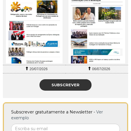
20/07/2026
06/07/2026
SUBSCREVER
Subscrever gratuitamente a Newsletter -
Ver
exemplo