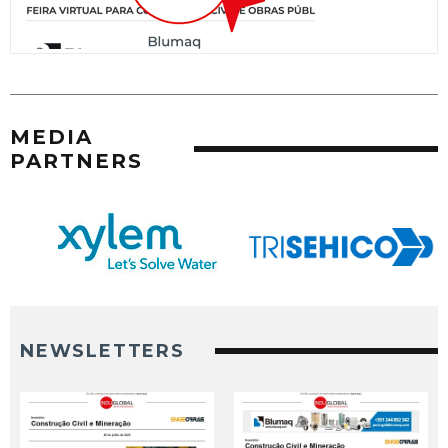
MEDIA
PARTNERS
NEWSLETTERS