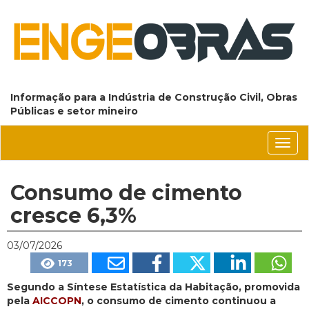
Informação para a Indústria de Construção Civil, Obras
Públicas e setor mineiro
Conm
nave
Consumo de cimento
cresce 6,3%
03/07/2026
173
Segundo a Síntese Estatística da Habitação, promovida
pela
AICCOPN
, o consumo de cimento continuou a