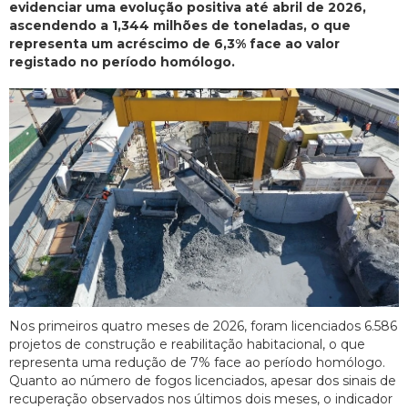
evidenciar uma evolução positiva até abril de 2026,
ascendendo a 1,344 milhões de toneladas, o que
representa um acréscimo de 6,3% face ao valor
registado no período homólogo.
Nos primeiros quatro meses de 2026, foram licenciados 6.586
projetos de construção e reabilitação habitacional, o que
representa uma redução de 7% face ao período homólogo.
Quanto ao número de fogos licenciados, apesar dos sinais de
recuperação observados nos últimos dois meses, o indicador