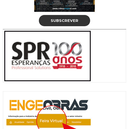
SUBSCREVER