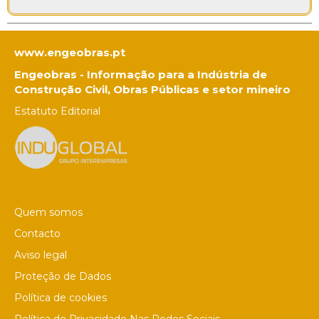
www.engeobras.pt
Engeobras - Informação para a Indústria de
Construção Civil, Obras Públicas e setor mineiro
Estatuto Editorial
Quem somos
Contacto
Aviso legal
Proteção de Dados
Política de cookies