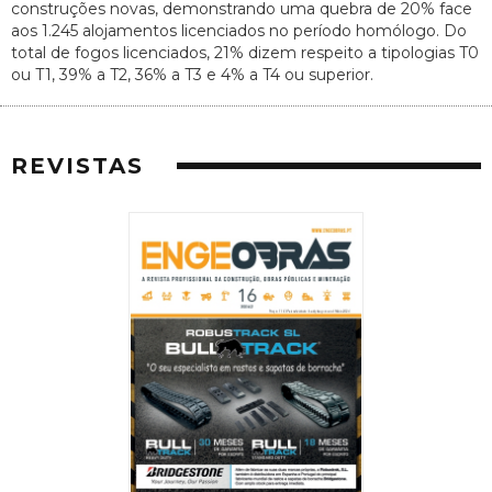
construções novas, demonstrando uma quebra de 20% face
aos 1.245 alojamentos licenciados no período homólogo. Do
total de fogos licenciados, 21% dizem respeito a tipologias T0
ou T1, 39% a T2, 36% a T3 e 4% a T4 ou superior.
REVISTAS