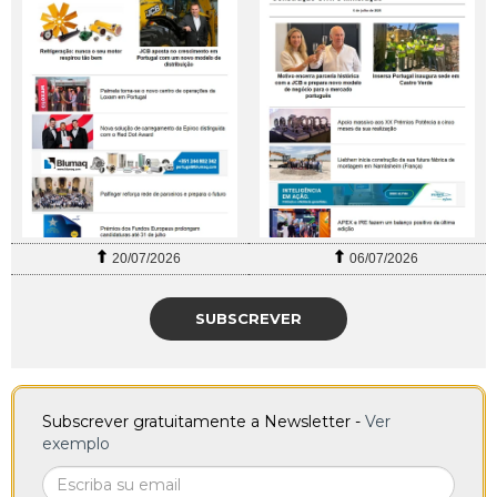
20/07/2026
06/07/2026
SUBSCREVER
Subscrever gratuitamente a Newsletter -
Ver
exemplo