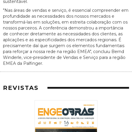
sustentável.
"Nas áreas de vendas e serviço, é essencial compreender em
profundidade as necessidades dos nossos mercados e
transformá-las em soluções, em estreita colaboração com os
nossos parceiros. A conferência demonstrou a importância
de conhecer diretamente as necessidades dos clientes, as
aplicações e as especificidades dos mercados regionais. É
precisamente daí que surgem os elementos fundamentais
para reforçar a nossa rede na região EMEA", concluiu Bernd
Winderle, vice-presidente de Vendas e Serviço para a região
EMEA da Palfinger.
REVISTAS