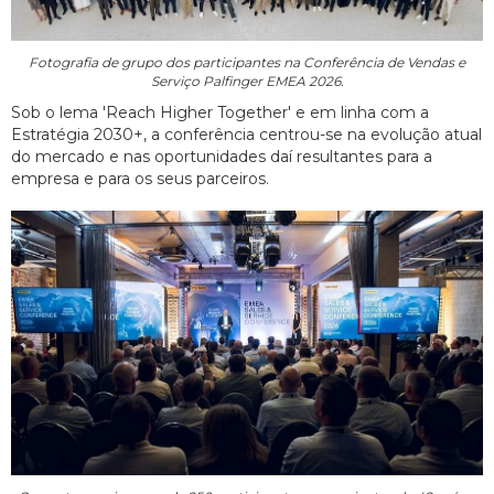
Fotografia de grupo dos participantes na Conferência de Vendas e
Serviço Palfinger EMEA 2026.
Sob o lema 'Reach Higher Together' e em linha com a
Estratégia 2030+, a conferência centrou-se na evolução atual
do mercado e nas oportunidades daí resultantes para a
empresa e para os seus parceiros.