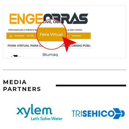
MEDIA
PARTNERS