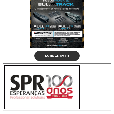
SUBSCREVER