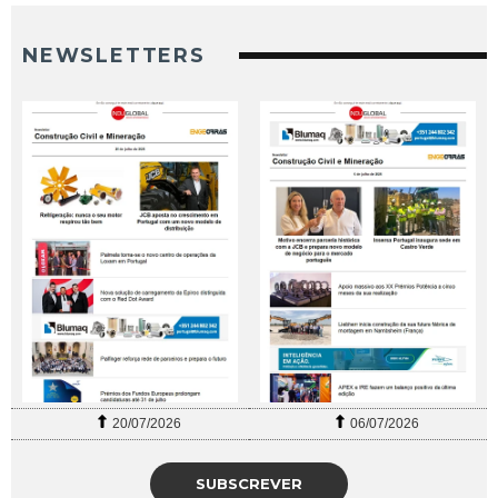
NEWSLETTERS
20/07/2026
06/07/2026
SUBSCREVER