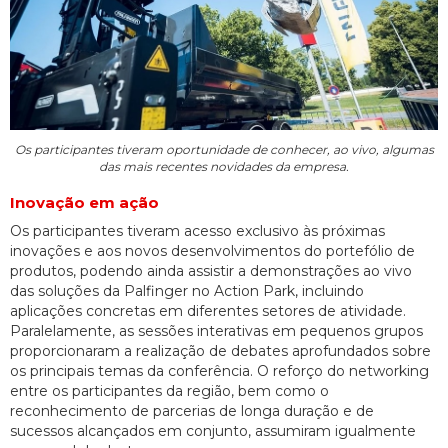
Os participantes tiveram oportunidade de conhecer, ao vivo, algumas
das mais recentes novidades da empresa.
Inovação em ação
Os participantes tiveram acesso exclusivo às próximas
inovações e aos novos desenvolvimentos do portefólio de
produtos, podendo ainda assistir a demonstrações ao vivo
das soluções da Palfinger no Action Park, incluindo
aplicações concretas em diferentes setores de atividade.
Paralelamente, as sessões interativas em pequenos grupos
proporcionaram a realização de debates aprofundados sobre
os principais temas da conferência. O reforço do networking
entre os participantes da região, bem como o
reconhecimento de parcerias de longa duração e de
sucessos alcançados em conjunto, assumiram igualmente