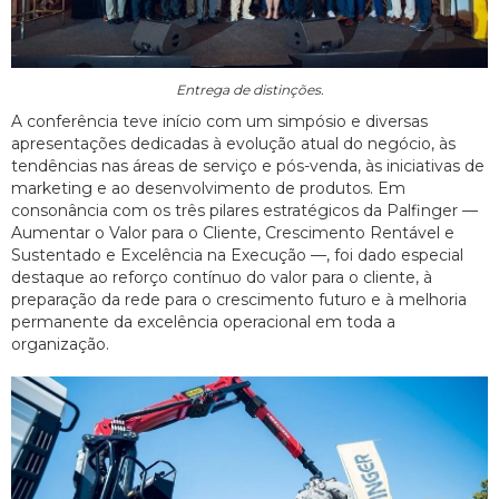
Entrega de distinções.
A conferência teve início com um simpósio e diversas
apresentações dedicadas à evolução atual do negócio, às
tendências nas áreas de serviço e pós-venda, às iniciativas de
marketing e ao desenvolvimento de produtos. Em
consonância com os três pilares estratégicos da Palfinger —
Aumentar o Valor para o Cliente, Crescimento Rentável e
Sustentado e Excelência na Execução —, foi dado especial
destaque ao reforço contínuo do valor para o cliente, à
preparação da rede para o crescimento futuro e à melhoria
permanente da excelência operacional em toda a
organização.