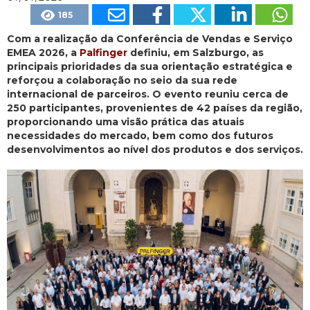
185
Com a realização da Conferência de Vendas e Serviço
EMEA 2026, a
Palfinger
definiu, em Salzburgo, as
principais prioridades da sua orientação estratégica e
reforçou a colaboração no seio da sua rede
internacional de parceiros. O evento reuniu cerca de
250 participantes, provenientes de 42 países da região,
proporcionando uma visão prática das atuais
necessidades do mercado, bem como dos futuros
desenvolvimentos ao nível dos produtos e dos serviços.