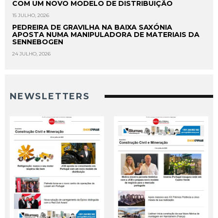
COM UM NOVO MODELO DE DISTRIBUIÇÃO
15 JULHO, 2026
PEDREIRA DE GRAVILHA NA BAIXA SAXÓNIA
APOSTA NUMA MANIPULADORA DE MATERIAIS DA
SENNEBOGEN
24 JULHO, 2026
NEWSLETTERS