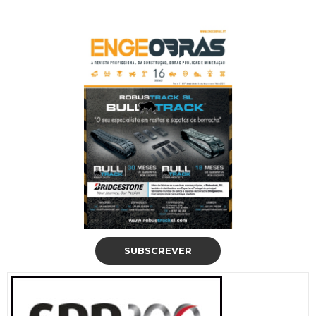
SUBSCREVER