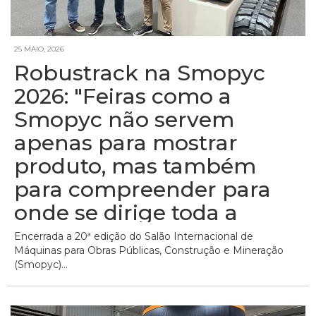
25 MAIO, 2026
Robustrack na Smopyc
2026: "Feiras como a
Smopyc não servem
apenas para mostrar
produto, mas também
para compreender para
onde se dirige toda a
indústria"
Encerrada a 20ª edição do Salão Internacional de
Máquinas para Obras Públicas, Construção e Mineração
(Smopyc)...