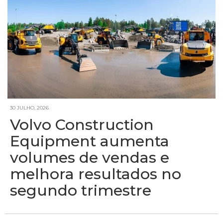
30 JULHO, 2026
Volvo Construction
Equipment aumenta
volumes de vendas e
melhora resultados no
segundo trimestre