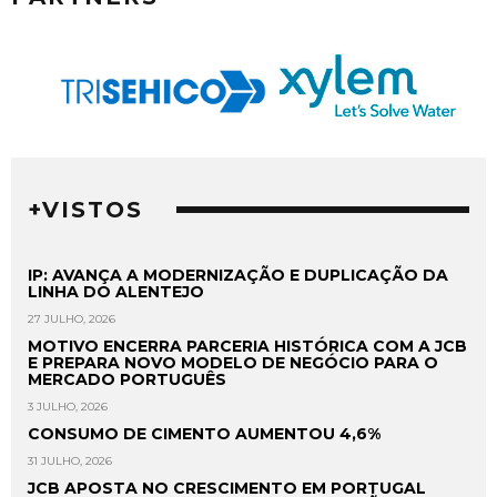
+VISTOS
IP: AVANÇA A MODERNIZAÇÃO E DUPLICAÇÃO DA
LINHA DO ALENTEJO
27 JULHO, 2026
MOTIVO ENCERRA PARCERIA HISTÓRICA COM A JCB
E PREPARA NOVO MODELO DE NEGÓCIO PARA O
MERCADO PORTUGUÊS
3 JULHO, 2026
CONSUMO DE CIMENTO AUMENTOU 4,6%
31 JULHO, 2026
JCB APOSTA NO CRESCIMENTO EM PORTUGAL