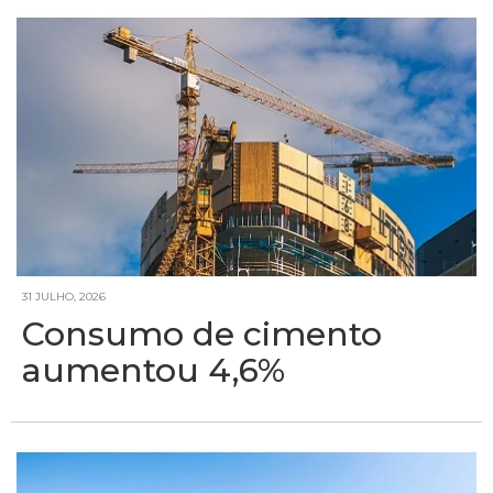
31 JULHO, 2026
Consumo de cimento
aumentou 4,6%