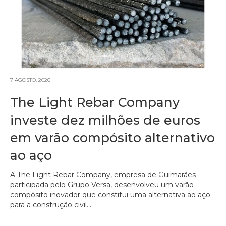
7 AGOSTO, 2026
The Light Rebar Company
investe dez milhões de euros
em varão compósito alternativo
ao aço
A The Light Rebar Company, empresa de Guimarães
participada pelo Grupo Versa, desenvolveu um varão
compósito inovador que constitui uma alternativa ao aço
para a construção civil...