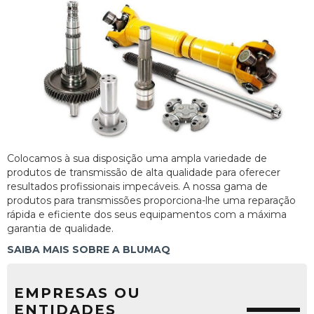
Colocamos à sua disposição uma ampla variedade de
produtos de transmissão de alta qualidade para oferecer
resultados profissionais impecáveis. A nossa gama de
produtos para transmissões proporciona-lhe uma reparação
rápida e eficiente dos seus equipamentos com a máxima
garantia de qualidade.
SAIBA MAIS SOBRE A BLUMAQ
EMPRESAS OU
ENTIDADES