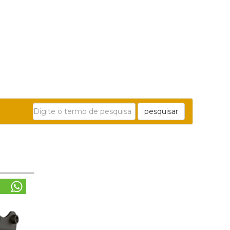
pesquisar