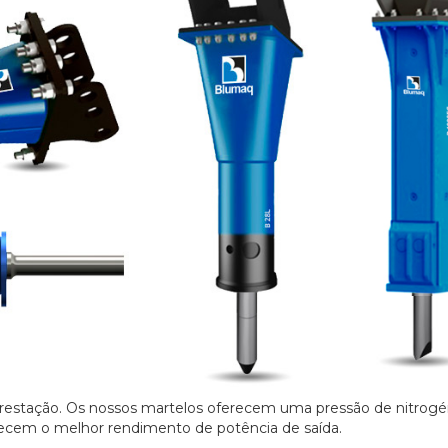
estação. Os nossos martelos oferecem uma pressão de nitrogé
ecem o melhor rendimento de potência de saída.