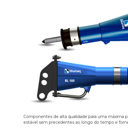
Componentes de alta qualidade para uma máxima pr
estável sem precedentes ao longo do tempo e forn