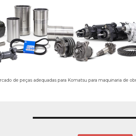
mercado de peças adequadas para Komatsu para maquinaria de ob