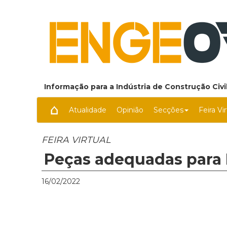
Informação para a Indústria de Construção Civil
Atualidade
Opinião
Secções
Feira Vi
FEIRA VIRTUAL
Peças adequadas para 
16/02/2022