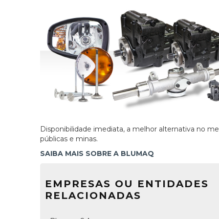
Disponibilidade imediata, a melhor alternativa no 
públicas e minas.
SAIBA MAIS SOBRE A BLUMAQ
EMPRESAS OU ENTIDADES
RELACIONADAS