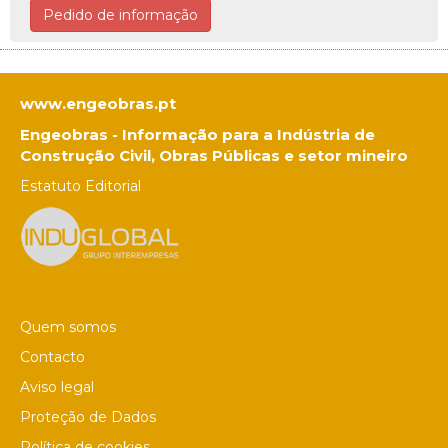
Pedido de informação
www.engeobras.pt
Engeobras - Informação para a Indústria de
Construção Civil, Obras Públicas e setor mineiro
Estatuto Editorial
Quem somos
Contacto
Aviso legal
Proteção de Dados
Política de cookies