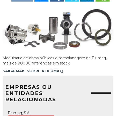
Maquinaria de obras públicas e terraplanagem na Blumaq,
mais de 90000 referências em stock.
SAIBA MAIS SOBRE A BLUMAQ
EMPRESAS OU
ENTIDADES
RELACIONADAS
Blumaq, S.A.