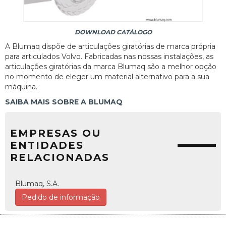
DOWNLOAD CATÁLOGO
A Blumaq dispõe de articulações giratórias de marca própria
para articulados Volvo. Fabricadas nas nossas instalações, as
articulações giratórias da marca Blumaq são a melhor opção
no momento de eleger um material alternativo para a sua
máquina.
SAIBA MAIS SOBRE A BLUMAQ
EMPRESAS OU
ENTIDADES
RELACIONADAS
Blumaq, S.A.
Pedido de informação