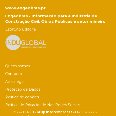
www.engeobras.pt
Engeobras - Informação para a Indústria de
Construção Civil, Obras Públicas e setor mineiro
Estatuto Editorial
Quem somos
Contacto
Aviso legal
Proteção de Dados
Política de cookies
Política de Privacidade Nas Redes Sociais
Os websites do
Grup Interempresas
utilizam os seus
Canal de denúncias