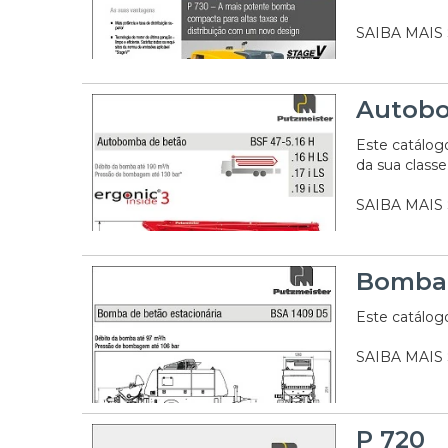
SAIBA MAIS
Autobo
Este catálog
da sua classe
SAIBA MAIS
Bomba 
Este catálogo
SAIBA MAIS
P 720