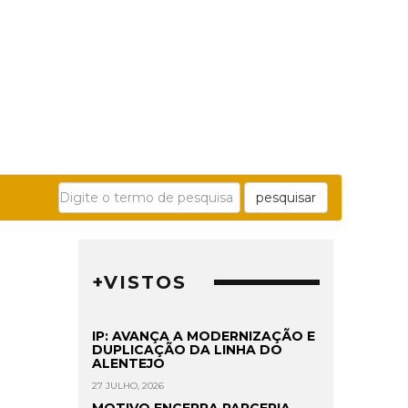
pesquisar
+VISTOS
IP: AVANÇA A MODERNIZAÇÃO E
DUPLICAÇÃO DA LINHA DO
ALENTEJO
27 JULHO, 2026